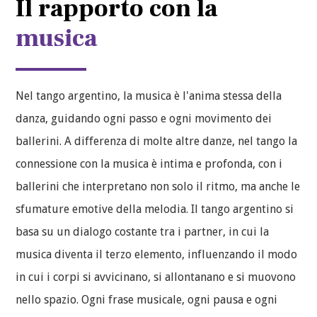
Il rapporto con la
musica
Nel tango argentino, la musica è l'anima stessa della
danza, guidando ogni passo e ogni movimento dei
ballerini. A differenza di molte altre danze, nel tango la
connessione con la musica è intima e profonda, con i
ballerini che interpretano non solo il ritmo, ma anche le
sfumature emotive della melodia. Il tango argentino si
basa su un dialogo costante tra i partner, in cui la
musica diventa il terzo elemento, influenzando il modo
in cui i corpi si avvicinano, si allontanano e si muovono
nello spazio. Ogni frase musicale, ogni pausa e ogni