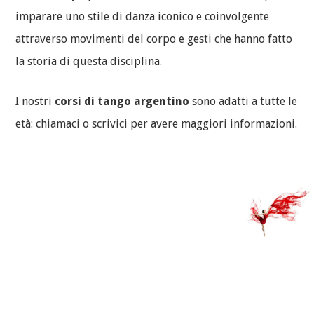
imparare uno stile di danza iconico e coinvolgente
attraverso movimenti del corpo e gesti che hanno fatto
la storia di questa disciplina.
I nostri
corsi di tango argentino
sono adatti a tutte le
età: chiamaci o scrivici per avere maggiori informazioni.