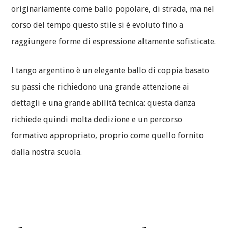
originariamente come ballo popolare, di strada, ma nel
corso del tempo questo stile si è evoluto fino a
raggiungere forme di espressione altamente sofisticate.
l tango argentino è un elegante ballo di coppia basato
su passi che richiedono una grande attenzione ai
dettagli e una grande abilità tecnica: questa danza
richiede quindi molta dedizione e un percorso
formativo appropriato, proprio come quello fornito
dalla nostra scuola.