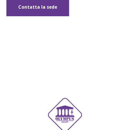
Contatta la sede