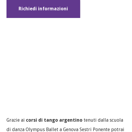
Richiedi informazioni
Grazie ai
corsi di tango argentino
tenuti dalla scuola
di danza Olympus Ballet a Genova Sestri Ponente potrai