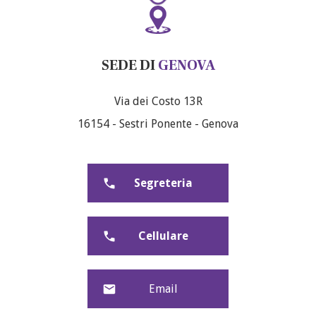
SEDE DI
GENOVA
Via dei Costo 13R
16154 - Sestri Ponente - Genova
Segreteria
Cellulare
Email