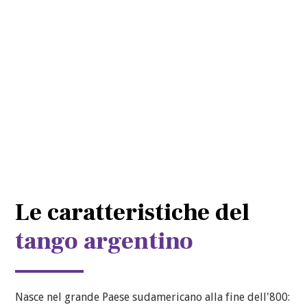
Le caratteristiche del
tango argentino
Nasce nel grande Paese sudamericano alla fine dell'800: