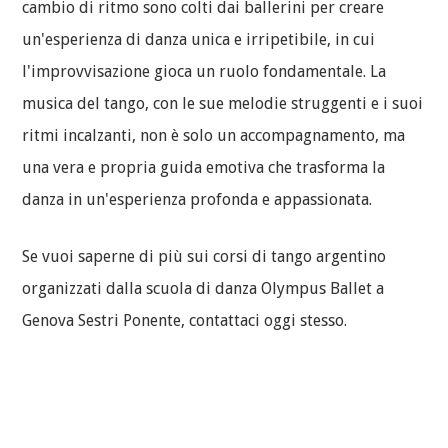
cambio di ritmo sono colti dai ballerini per creare
un'esperienza di danza unica e irripetibile, in cui
l'improvvisazione gioca un ruolo fondamentale. La
musica del tango, con le sue melodie struggenti e i suoi
ritmi incalzanti, non è solo un accompagnamento, ma
una vera e propria guida emotiva che trasforma la
danza in un'esperienza profonda e appassionata.
Se vuoi saperne di più sui corsi di tango argentino
organizzati dalla scuola di danza Olympus Ballet a
Genova Sestri Ponente, contattaci oggi stesso.